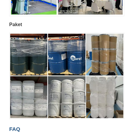
Paket
FAQ