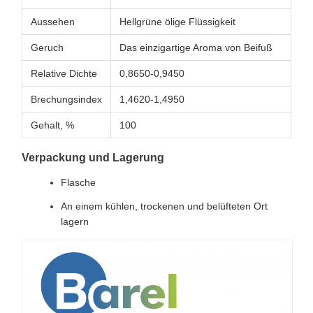
Aussehen
Hellgrüne ölige Flüssigkeit
Geruch
Das einzigartige Aroma von Beifuß
Relative Dichte
0,8650-0,9450
Brechungsindex
1,4620-1,4950
Gehalt, %
100
Verpackung und Lagerung
Flasche
An einem kühlen, trockenen und belüfteten Ort
lagern