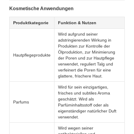
Kosmetische Anwendungen
Produktkategorie
Funktion & Nutzen
Wird aufgrund seiner
adstringierenden Wirkung in
Produkten zur Kontrolle der
Ölproduktion, zur Minimierung
Hautpflegeprodukte
der Poren und zur Hautpflege
verwendet, reguliert Talg und
verfeinert die Poren für eine
glattere, frischere Haut.
Wird für sein einzigartiges,
frisches und subtiles Aroma
geschätzt. Wird als
Parfums
Parfüminhaltsstoff oder als
eigenständiger natürlicher Duft
verwendet.
Wird wegen seiner