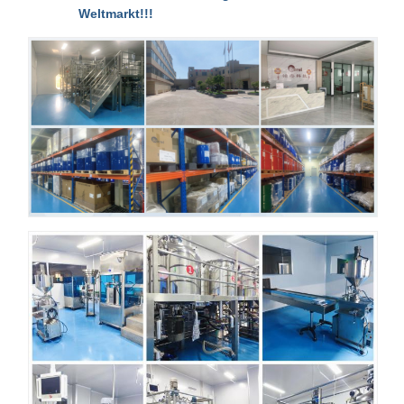
Weltmarkt!!!