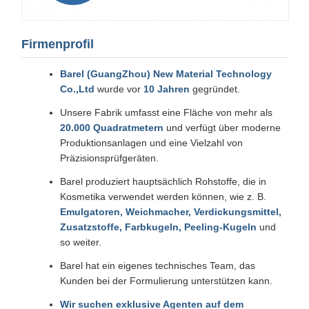
Firmenprofil
Barel (GuangZhou) New Material Technology
Co.,Ltd
wurde vor
10 Jahren
gegründet.
Unsere Fabrik umfasst eine Fläche von mehr als
20.000 Quadratmetern
und verfügt über moderne
Produktionsanlagen und eine Vielzahl von
Präzisionsprüfgeräten.
Barel produziert hauptsächlich Rohstoffe, die in
Kosmetika verwendet werden können, wie z. B.
Emulgatoren, Weichmacher, Verdickungsmittel,
Zusatzstoffe, Farbkugeln, Peeling-Kugeln
und
so weiter.
Barel hat ein eigenes technisches Team, das
Kunden bei der Formulierung unterstützen kann.
Wir suchen exklusive Agenten auf dem