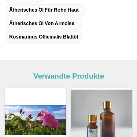
Ätherisches Öl Für Rohe Haut
Ätherisches Öl Von Armoise
Rosmarinus Officinalis Blattöl
Verwandte Produkte