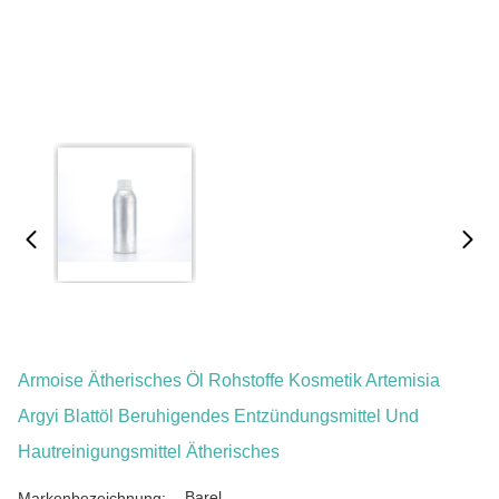
Armoise Ätherisches Öl Rohstoffe Kosmetik Artemisia
Argyi Blattöl Beruhigendes Entzündungsmittel Und
Hautreinigungsmittel Ätherisches
Barel
Markenbezeichnung: