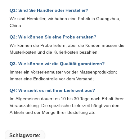
Q1: Sind Sie Händler oder Hersteller?
Wir sind Hersteller, wir haben eine Fabrik in Guangzhou,
China.
Q2: Wie können Sie eine Probe erhalten?
Wir können die Probe liefern, aber die Kunden müssen die
Musterkosten und die Kurierkosten bezahlen.
Q3: Wie können wir die Qualität garantieren?
Immer ein Vorserienmuster vor der Massenproduktion;
Immer eine Endkontrolle vor dem Versand;
Q4: Wie sieht es mit Ihrer Lieferzeit aus?
Im Allgemeinen dauert es 10 bis 30 Tage nach Erhalt Ihrer
Vorauszahlung. Die spezifische Lieferzeit hängt von den
Artikeln und der Menge Ihrer Bestellung ab.
Schlagworte: