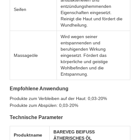
antibakteriellen und
entzündungshemmenden
Seifen
Eigenschaften eingesetzt.
Reinigt die Haut und fördert die
Wundheilung.
Wird wegen seiner
entspannenden und
beruhigenden Wirkung
Massageöle
eingesetzt. Fördert das
körperliche und geistige
Wohlbefinden und die
Entspannung.
Empfohlene Anwendung
Produkte zum Verbleiben auf der Haut: 0,03-20%
Produkte zum Abspülen: 0,03-20%
Technische Parameter
BAREVEG BEIFUSS
Produktname
ÄTHERISCHES ÖL