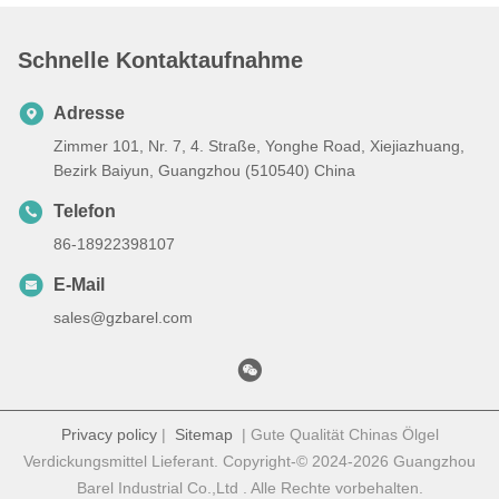
Schnelle Kontaktaufnahme
Adresse
Zimmer 101, Nr. 7, 4. Straße, Yonghe Road, Xiejiazhuang,
Bezirk Baiyun, Guangzhou (510540) China
Telefon
86-18922398107
E-Mail
sales@gzbarel.com
Privacy policy
|
Sitemap
| Gute Qualität Chinas Ölgel
Verdickungsmittel Lieferant. Copyright-© 2024-2026 Guangzhou
Barel Industrial Co.,Ltd . Alle Rechte vorbehalten.