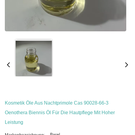
Kosmetik Öle Aus Nachtprimole Cas 90028-66-3
Oenothera Biennis Öl Für Die Hautpflege Mit Hoher
Leistung
Barel
Markenbezeichnung: