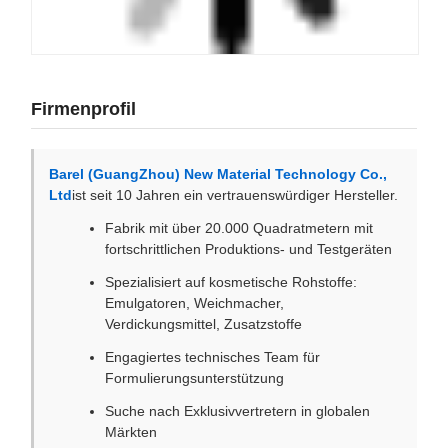
Firmenprofil
Barel (GuangZhou) New Material Technology Co.,
Ltd
ist seit 10 Jahren ein vertrauenswürdiger Hersteller.
Fabrik mit über 20.000 Quadratmetern mit
fortschrittlichen Produktions- und Testgeräten
Spezialisiert auf kosmetische Rohstoffe:
Emulgatoren, Weichmacher,
Verdickungsmittel, Zusatzstoffe
Engagiertes technisches Team für
Formulierungsunterstützung
Suche nach Exklusivvertretern in globalen
Märkten