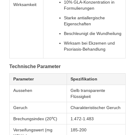
10% GLA-Konzentration in
Wirksamkeit
Formulierungen
Starke antiallergische
Eigenschaften
Beschleunigt die Wundheilung
Wirksam bei Ekzemen und
Psoriasis-Behandlung
Technische Parameter
Parameter
Spezifikation
Aussehen
Gelb transparente
Flüssigkeit
Geruch
Charakteristischer Geruch
Brechungsindex (20℃)
1.472-1.483
Verseifungswert (mg
185-200