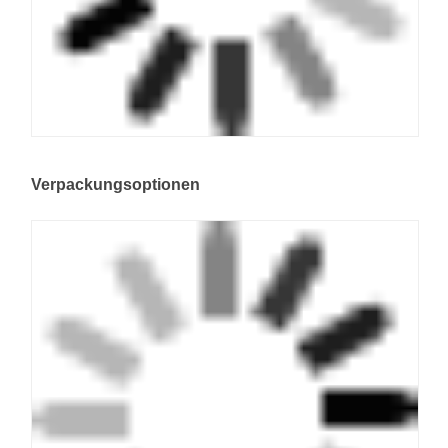
Verpackungsoptionen