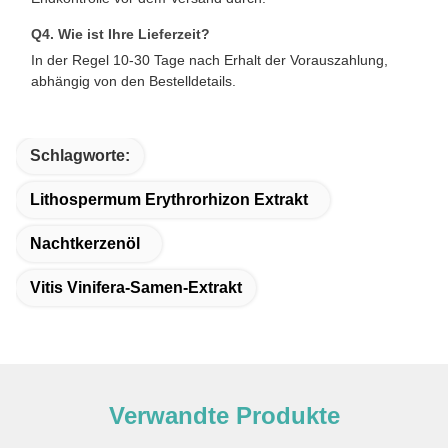
Q4. Wie ist Ihre Lieferzeit?
In der Regel 10-30 Tage nach Erhalt der Vorauszahlung,
abhängig von den Bestelldetails.
Schlagworte:
Lithospermum Erythrorhizon Extrakt
Nachtkerzenöl
Vitis Vinifera-Samen-Extrakt
Verwandte Produkte