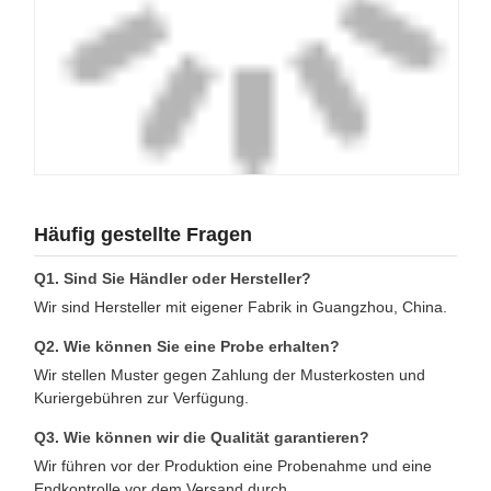
Häufig gestellte Fragen
Q1. Sind Sie Händler oder Hersteller?
Wir sind Hersteller mit eigener Fabrik in Guangzhou, China.
Q2. Wie können Sie eine Probe erhalten?
Wir stellen Muster gegen Zahlung der Musterkosten und
Kuriergebühren zur Verfügung.
Q3. Wie können wir die Qualität garantieren?
Wir führen vor der Produktion eine Probenahme und eine
Endkontrolle vor dem Versand durch.