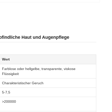
mpfindliche Haut und Augenpflege
Wert
Farblose oder hellgelbe, transparente, viskose
Flüssigkeit
Charakteristischer Geruch
5-7,5
>200000