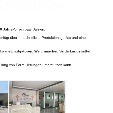
0 Jahre
Vor ein paar Jahren.
erfügt über fortschrittliche Produktionsgeräte und eine
ika wie
Emulgatoren, Weichmacher, Verdickungsmittel,
ellung von Formulierungen unterstützen kann.