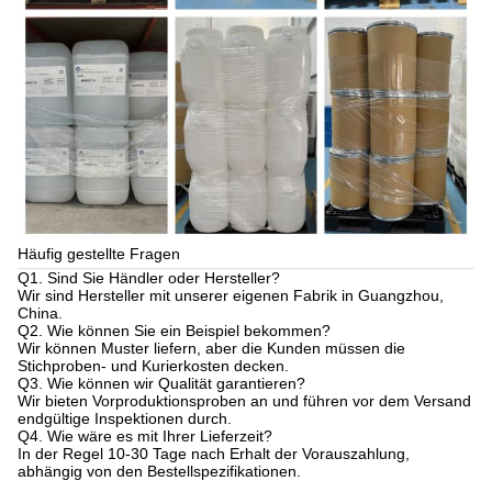
Häufig gestellte Fragen
Q1. Sind Sie Händler oder Hersteller?
Wir sind Hersteller mit unserer eigenen Fabrik in Guangzhou,
China.
Q2. Wie können Sie ein Beispiel bekommen?
Wir können Muster liefern, aber die Kunden müssen die
Stichproben- und Kurierkosten decken.
Q3. Wie können wir Qualität garantieren?
Wir bieten Vorproduktionsproben an und führen vor dem Versand
endgültige Inspektionen durch.
Q4. Wie wäre es mit Ihrer Lieferzeit?
In der Regel 10-30 Tage nach Erhalt der Vorauszahlung,
abhängig von den Bestellspezifikationen.