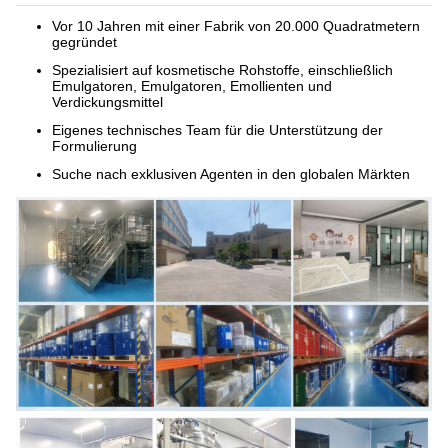
Vor 10 Jahren mit einer Fabrik von 20.000 Quadratmetern
gegründet
Spezialisiert auf kosmetische Rohstoffe, einschließlich
Emulgatoren, Emulgatoren, Emollienten und
Verdickungsmittel
Eigenes technisches Team für die Unterstützung der
Formulierung
Suche nach exklusiven Agenten in den globalen Märkten