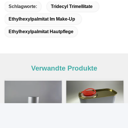
Schlagworte:
Tridecyl Trimellitate
Ethylhexylpalmitat Im Make-Up
Ethylhexylpalmitat Hautpflege
Verwandte Produkte