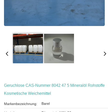
Geruchlose CAS-Nummer 8042 47 5 Mineralöl Rohstoffe
Kosmetische Weichemittel
Barel
Markenbezeichnung: