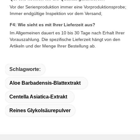
Vor der Serienproduktion immer eine Vorproduktionsprobe;
Immer endgültige Inspektion vor dem Versand;
F4: Wie sieht es mit Ihrer Lieferzeit aus?
Im Allgemeinen dauert es 10 bis 30 Tage nach Erhalt Ihrer
Vorauszahlung. Die spezifische Lieferzeit hängt von den
Artikeln und der Menge Ihrer Bestellung ab.
Schlagworte:
Aloe Barbadensis-Blattextrakt
Centella Asiatica-Extrakt
Reines Glykolsäurepulver