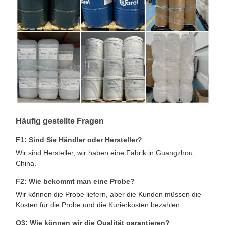
Häufig gestellte Fragen
F1: Sind Sie Händler oder Hersteller?
Wir sind Hersteller, wir haben eine Fabrik in Guangzhou,
China.
F2: Wie bekommt man eine Probe?
Wir können die Probe liefern, aber die Kunden müssen die
Kosten für die Probe und die Kurierkosten bezahlen.
Q3: Wie können wir die Qualität garantieren?