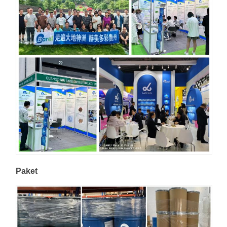
Paket